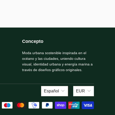
Concepto
Moda urbana sostenible inspirada en el
océano y las ciudades, uniendo cultura
visual, identidad urbana y energía marina a
través de diseños gráficos originales.
Español
EUR