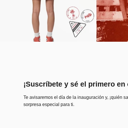
¡Suscríbete y sé el primero en 
Te avisaremos el día de la inauguración y, ¡quién s
sorpresa especial para ti.