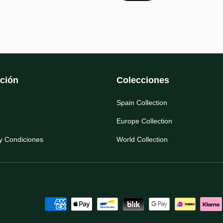
ción
Colecciones
Spain Collection
Europe Collection
y Condiciones
World Collection