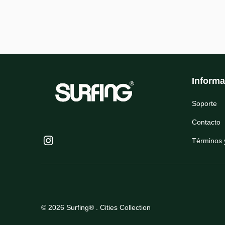
Informa
Soporte
Contacto
Términos 
© 2026
Surfing®
. Cities Collection