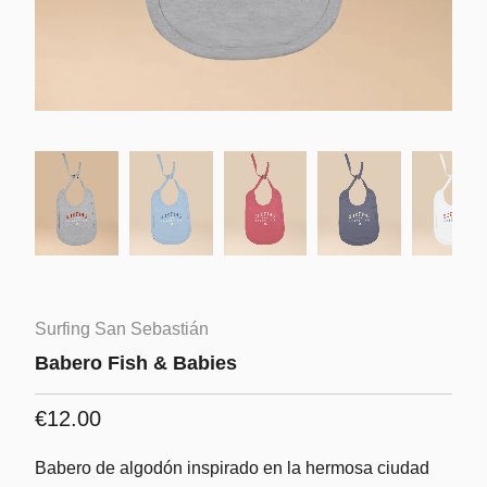
Surfing San Sebastián
Babero Fish & Babies
€12.00
Babero de algodón inspirado en la hermosa ciudad