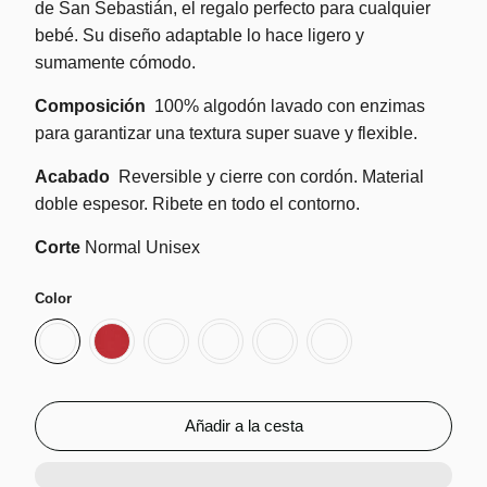
de San Sebastián, el regalo perfecto para cualquier
bebé. Su diseño adaptable lo hace ligero y
sumamente cómodo.
Composición
100% algodón lavado con enzimas
para garantizar una textura super suave y flexible.
Acabado
Reversible y cierre con cordón. Material
doble espesor. Ribete en todo el contorno.
Corte
Normal Unisex
Color
Añadir a la cesta