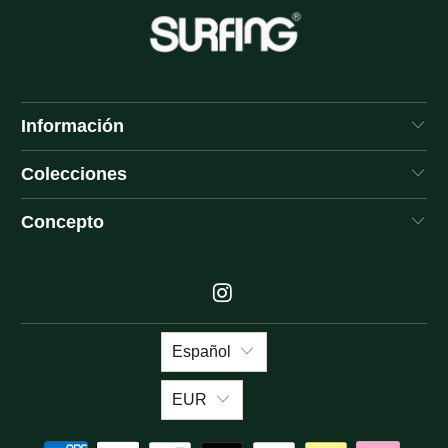
Información
Colecciones
Concepto
Español
EUR