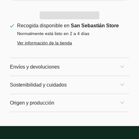
Recogida disponible en
San Sebastián Store
Normalmente está listo en 2 a 4 días
Ver información de la tienda
Envíos y devoluciones
Sostenibilidad y cuidados
Origen y producción