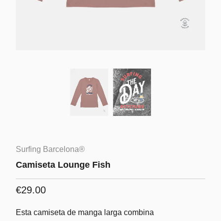
Surfing Barcelona®
Camiseta Lounge Fish
€29.00
Esta camiseta de manga larga combina