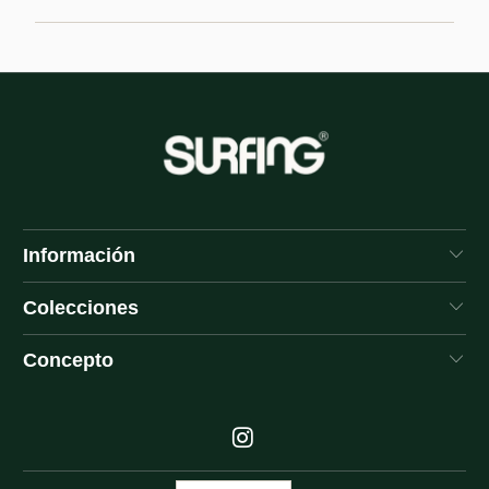
Información
Colecciones
Concepto