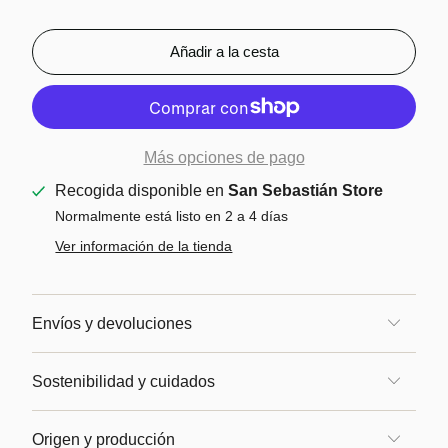
Añadir a la cesta
Más opciones de pago
Recogida disponible en
San Sebastián Store
Normalmente está listo en 2 a 4 días
Ver información de la tienda
Envíos y devoluciones
Sostenibilidad y cuidados
Origen y producción