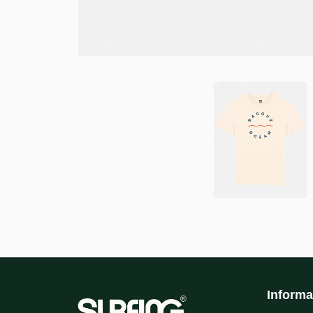
Informa