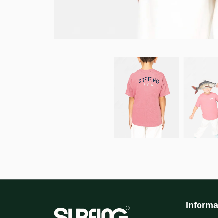
Informa