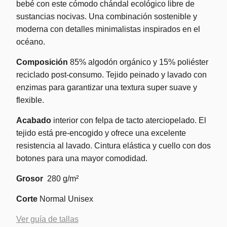
bebé con este cómodo chándal ecológico libre de
sustancias nocivas. Una combinación sostenible y
moderna con detalles minimalistas inspirados en el
océano.
Composición
85% algodón orgánico y 15% poliéster
reciclado post-consumo. Tejido peinado y lavado con
enzimas para garantizar una textura super suave y
flexible.
Acabado
interior con felpa de tacto aterciopelado. El
tejido está pre-encogido y ofrece una excelente
resistencia al lavado. Cintura elástica y cuello con dos
botones para una mayor comodidad.
Grosor
280 g/m²
Corte
Normal Unisex
Ver guía de tallas