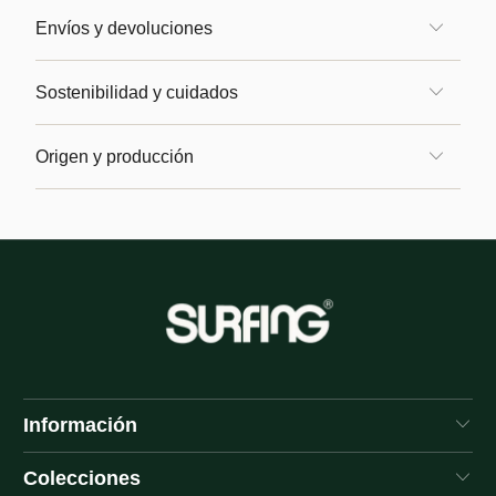
Envíos y devoluciones
Sostenibilidad y cuidados
Origen y producción
Información
Colecciones