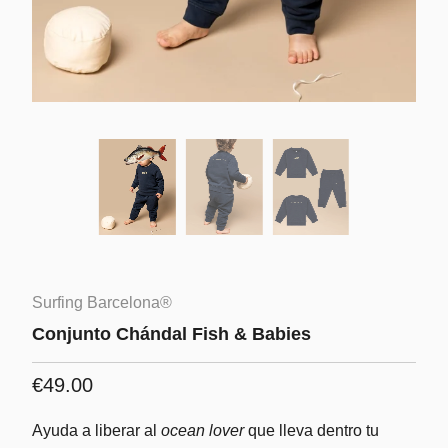
Surfing Barcelona®
Conjunto Chándal Fish & Babies
€49.00
Ayuda a liberar al
ocean lover
que lleva dentro tu