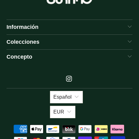
Información
Colecciones
Concepto
Español
EUR