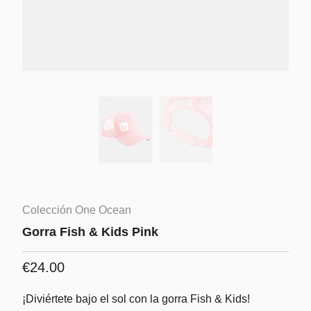
Colección One Ocean
Gorra Fish & Kids Pink
€24.00
¡Diviértete bajo el sol con la gorra Fish & Kids!