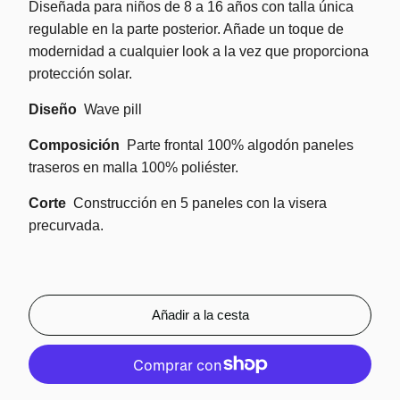
Diseñada para niños de 8 a 16 años con talla única
regulable en la parte posterior. Añade un toque de
modernidad a cualquier look a la vez que proporciona
protección solar.
Diseño
Wave pill
Composición
Parte frontal 100% algodón paneles
traseros en malla 100% poliéster.
Corte
Construcción en 5 paneles con la visera
precurvada.
Añadir a la cesta