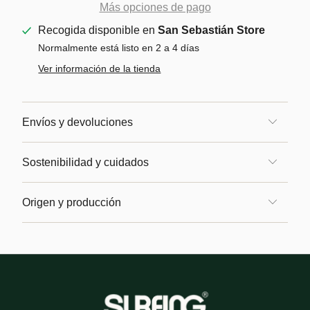
Más opciones de pago
Recogida disponible en
San Sebastián Store
Normalmente está listo en 2 a 4 días
Ver información de la tienda
Envíos y devoluciones
Sostenibilidad y cuidados
Origen y producción