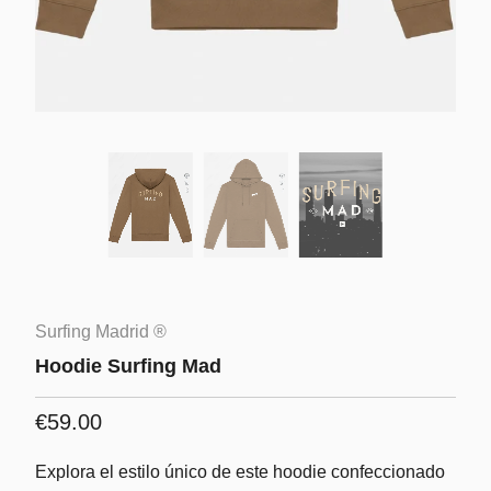
Surfing Madrid ®
Hoodie Surfing Mad
€59.00
Explora el estilo único de este hoodie confeccionado