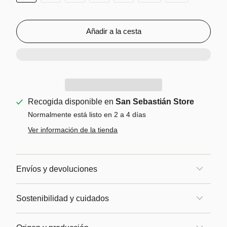
Añadir a la cesta
Recogida disponible en
San Sebastián Store
Normalmente está listo en 2 a 4 días
Ver información de la tienda
Envíos y devoluciones
Sostenibilidad y cuidados