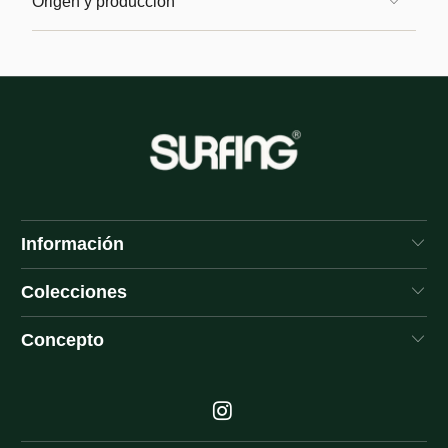
Origen y producción
Información
Colecciones
Concepto