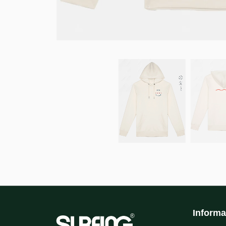
Informa