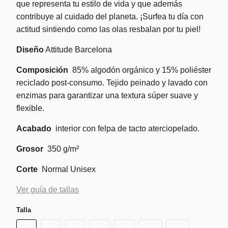
que representa tu estilo de vida y que además
contribuye al cuidado del planeta. ¡Surfea tu día con
actitud sintiendo como las olas resbalan por tu piel!
Diseño
Attitude Barcelona
Composición
85% algodón orgánico y 15% poliéster
reciclado post-consumo. Tejido peinado y lavado con
enzimas para garantizar una textura súper suave y
flexible.
Acabado
interior con felpa de tacto aterciopelado.
Grosor
350 g/m²
Corte
Normal Unisex
Ver guía de tallas
Talla