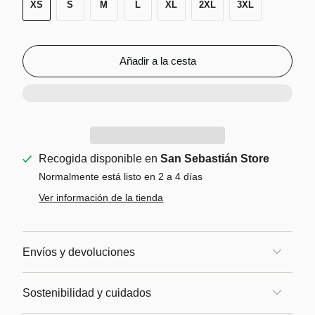
XS
S
M
L
XL
2XL
3XL
Añadir a la cesta
Recogida disponible en
San Sebastián Store
Normalmente está listo en 2 a 4 días
Ver información de la tienda
Envíos y devoluciones
Sostenibilidad y cuidados