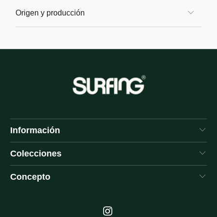
Origen y producción
Información
Colecciones
Concepto