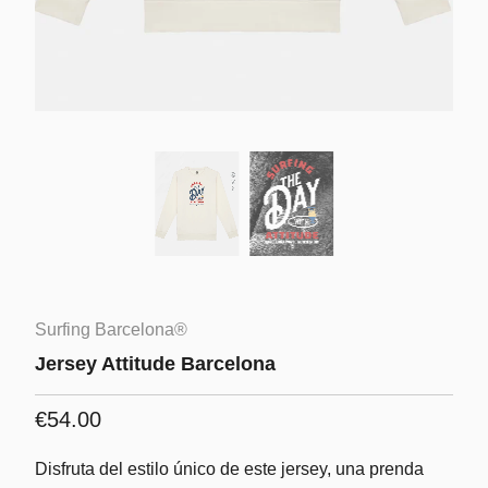
Surfing Barcelona®
Jersey Attitude Barcelona
€54.00
Disfruta del estilo único de este jersey, una prenda