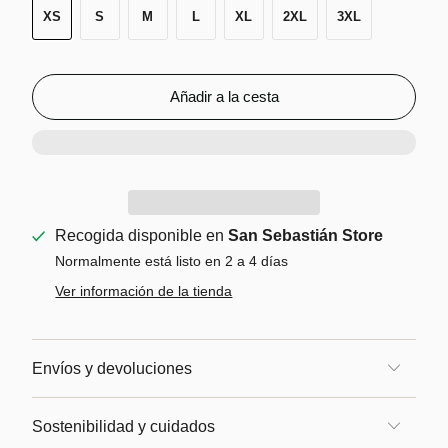
XS
S
M
L
XL
2XL
3XL
Añadir a la cesta
Recogida disponible en
San Sebastián Store
Normalmente está listo en 2 a 4 días
Ver información de la tienda
Envíos y devoluciones
Sostenibilidad y cuidados