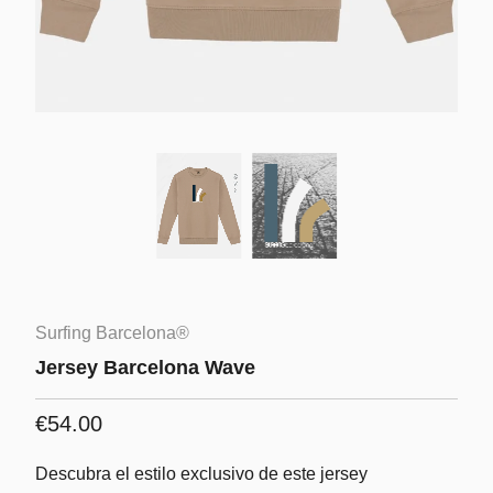
Surfing Barcelona®
Jersey Barcelona Wave
€54.00
Descubra el estilo exclusivo de este jersey