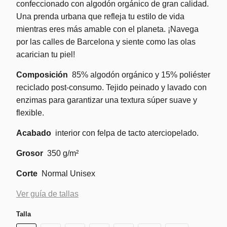
confeccionado con algodón orgánico de gran calidad.
Una prenda urbana que refleja tu estilo de vida
mientras eres más amable con el planeta. ¡Navega
por las calles de Barcelona y siente como las olas
acarician tu piel!
Composición
85% algodón orgánico y 15% poliéster
reciclado post-consumo. Tejido peinado y lavado con
enzimas para garantizar una textura súper suave y
flexible.
Acabado
interior con felpa de tacto aterciopelado.
Grosor
350 g/m²
Corte
Normal Unisex
Ver guía de tallas
Talla