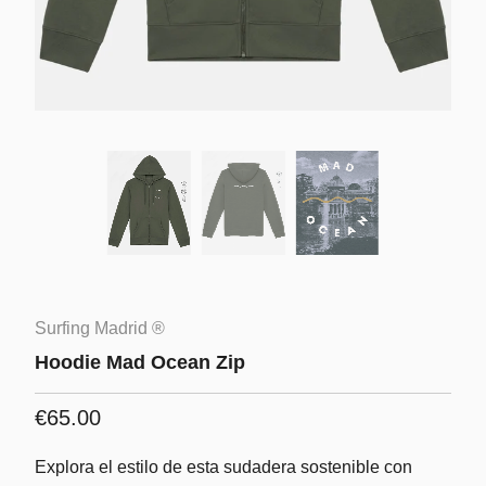
Surfing Madrid ®
Hoodie Mad Ocean Zip
€65.00
Explora el estilo de esta sudadera sostenible con