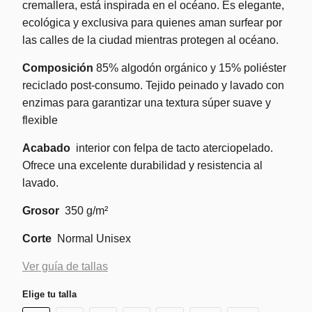
cremallera, está inspirada en el océano. Es elegante,
ecológica y exclusiva para quienes aman surfear por
las calles de la ciudad mientras protegen al océano.
Composición
85% algodón orgánico y 15% poliéster
reciclado post-consumo. Tejido peinado y lavado con
enzimas para garantizar una textura súper suave y
flexible
Acabado
interior con felpa de tacto aterciopelado.
Ofrece una excelente durabilidad y resistencia al
lavado.
Grosor
350 g/m²
Corte
Normal Unisex
Ver guía de tallas
Elige tu talla