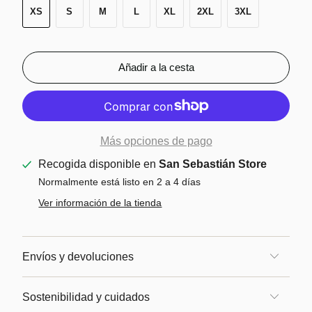
XS
S
M
L
XL
2XL
3XL
Añadir a la cesta
Más opciones de pago
Recogida disponible en
San Sebastián Store
Normalmente está listo en 2 a 4 días
Ver información de la tienda
Envíos y devoluciones
Sostenibilidad y cuidados