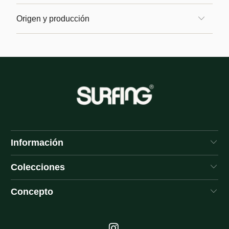
Origen y producción
Información
Colecciones
Concepto