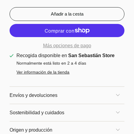
Añadir a la cesta
Más opciones de pago
Recogida disponible en
San Sebastián Store
Normalmente está listo en 2 a 4 días
Ver información de la tienda
Envíos y devoluciones
Sostenibilidad y cuidados
Origen y producción