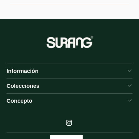
Información
Colecciones
Concepto