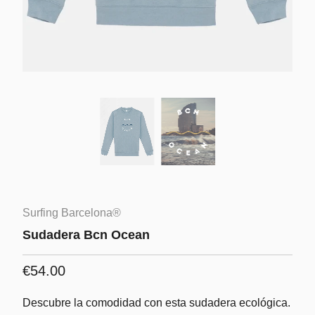
Surfing Barcelona®
Sudadera Bcn Ocean
€54.00
Descubre la comodidad con esta sudadera ecológica.