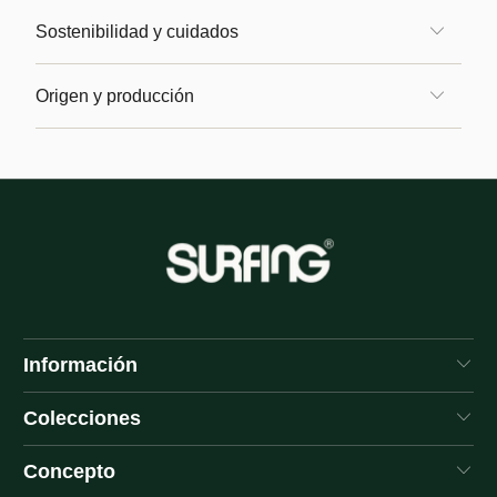
Sostenibilidad y cuidados
Origen y producción
Información
Colecciones
Concepto