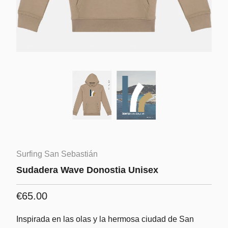
Surfing San Sebastián
Sudadera Wave Donostia Unisex
€65.00
Inspirada en las olas y la hermosa ciudad de San