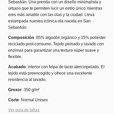
Sebastián. Una prenda con un diseño minimalista y
urbano que te permiten lucir un estilo único mientras
eres más amable con las olas y la ciudad. Lleva
estampada nuestra icónica ola nacida en San
Sebastián
Composición
85% algodón orgánico y 15% poliéster
reciclado post-consumo. Tejido peinado y lavado con
enzimas para garantizar una textura súper suave y
flexible.
Acabado
interior con felpa de tacto aterciopelado. El
tejido está preencogido y ofrece una excelente
resistencia al lavado.
Grosor
350 g/m²
Corte
Normal Unisex
Ver guía de tallas