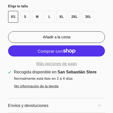
Elige tu talla
XS
S
M
L
XL
2XL
3XL
Añadir a la cesta
Más opciones de pago
Recogida disponible en
San Sebastián Store
Normalmente está listo en 2 a 4 días
Ver información de la tienda
Envíos y devoluciones