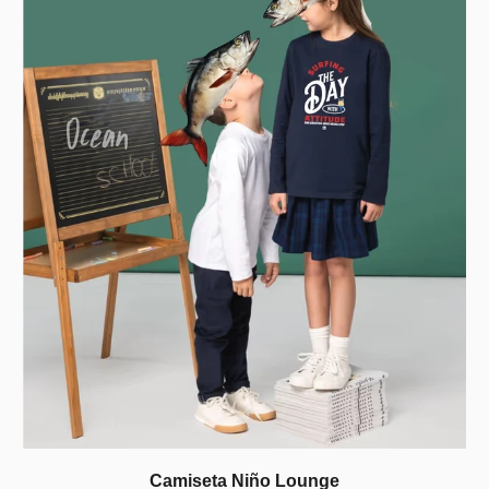
Camiseta Niño Lounge