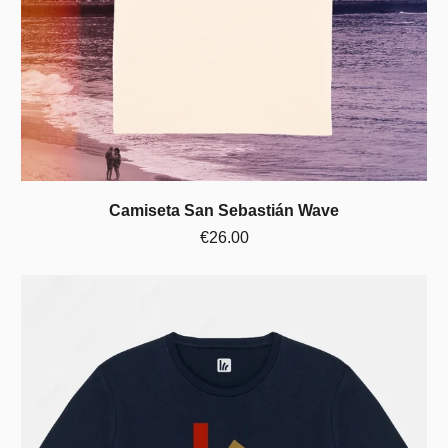
Camiseta San Sebastián Wave
€26.00