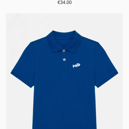
€34.00