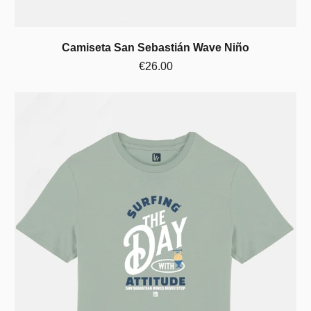
Camiseta San Sebastián Wave Niño
€26.00