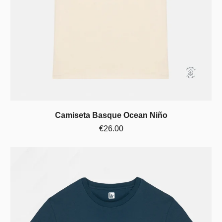
Camiseta Basque Ocean Niño
€26.00