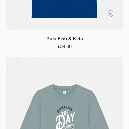
Polo Fish & Kids
€34.00