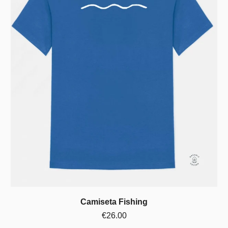
Camiseta Fishing
€26.00