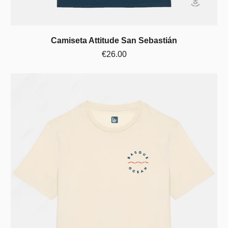
Camiseta Attitude San Sebastián
€26.00