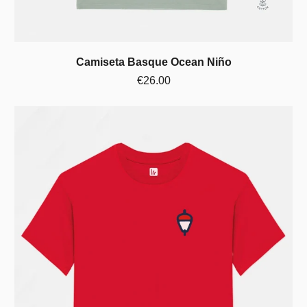
Camiseta Basque Ocean Niño
€26.00