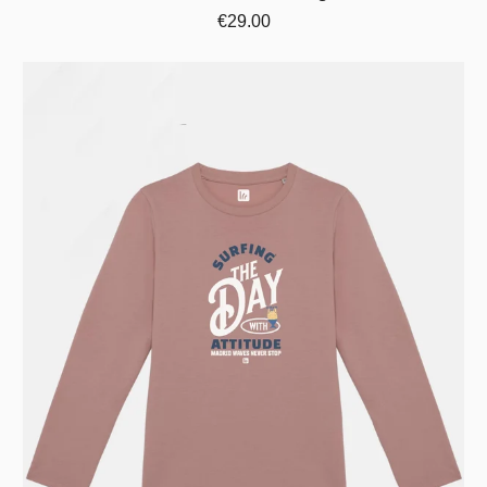
€29.00