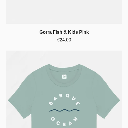
Gorra Fish & Kids Pink
€24.00