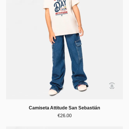
Camiseta Attitude San Sebastián
€26.00