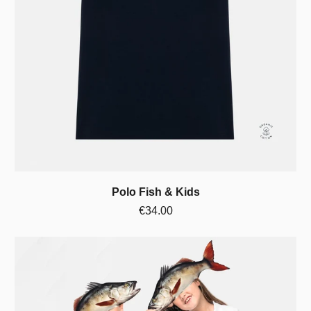
Polo Fish & Kids
€34.00