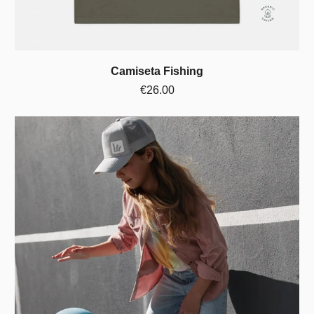
Camiseta Fishing
€26.00