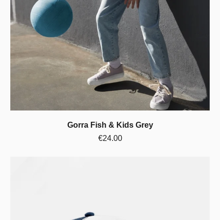
Gorra Fish & Kids Grey
€24.00