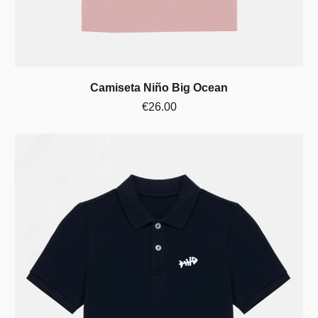
Camiseta Niño Big Ocean
€26.00