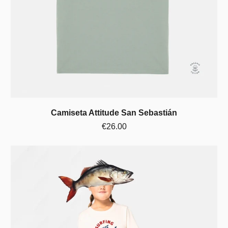
Camiseta Attitude San Sebastián
€26.00