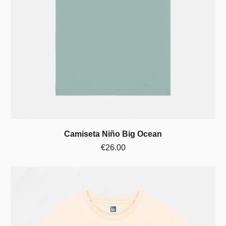
Camiseta Niño Big Ocean
€26.00