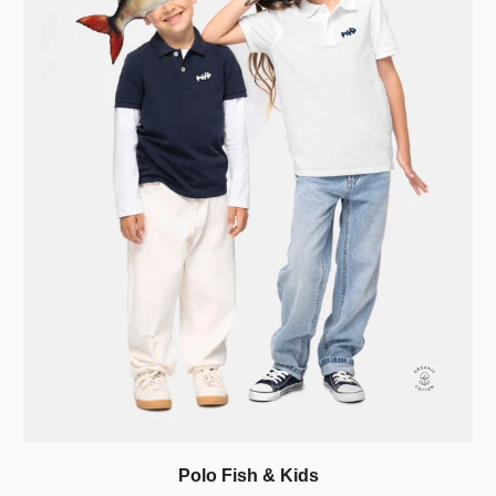
Polo Fish & Kids