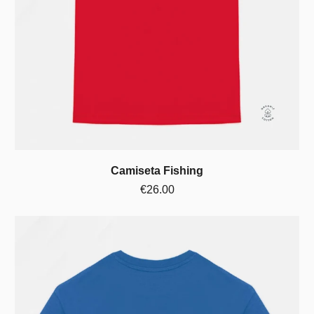
Camiseta Fishing
€26.00