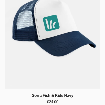
Gorra Fish & Kids Navy
€24.00