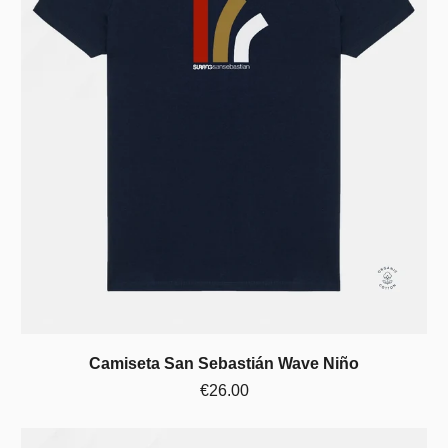
Camiseta San Sebastián Wave Niño
€26.00