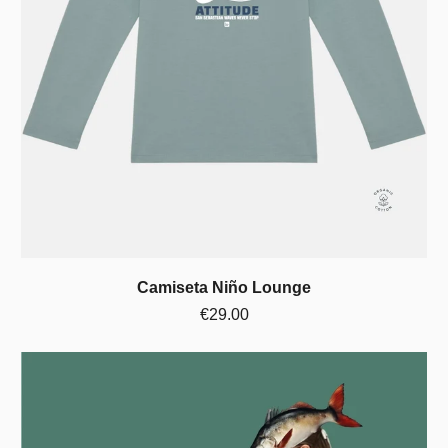
Camiseta Niño Lounge
€29.00